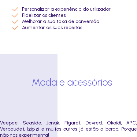
Personalizar a experiência do utilizador
Fidelizar os clientes
Melhorar a sua taxa de conversão
Aumentar as suas receitas
Moda e acessórios
Veepee, Seaside, Jonak, Figaret, Devred, Okaïdi, APC,
Verbaudet, Izipizi e muitos outros já estão a bordo. Porque
não nos experimenta!