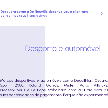
Descubra como a De Neuville desenvolveu o click-and-
collect nos seus franchisings
Desporto e automóvel
Marcas desportivas e automóveis como Decathlon, Oscaro,
Sport 2000, Roland Garros, Mister Auto, Alltricks,
Pieces&Pneus e Le Pape trabalham com a HiPay para as
suas necessidades de pagamento. Porque não experimenta!