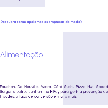
Descubra como apoiamos as empresas de moda
Alimentação
Fauchon, De Neuville, Metro, Côté Sushi, Pizza Hut, Speed
Burger e outros confiam no HiPay para gerir a prevenção de
fraudes, a taxa de conversão e muito mais.