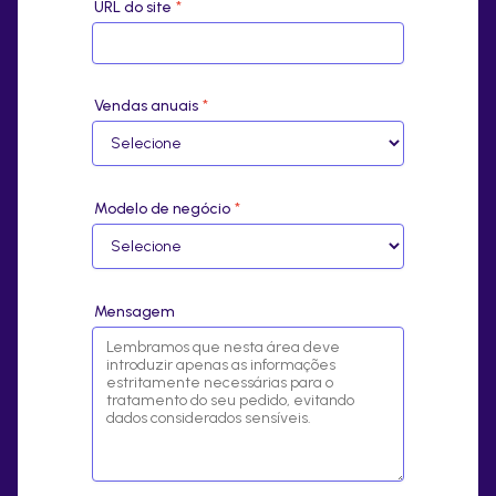
URL do site
*
Vendas anuais
*
Modelo de negócio
*
Mensagem