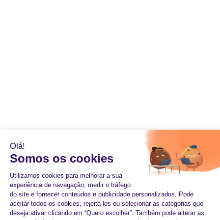
Olá!
Somos os cookies
Utilizamos cookies para melhorar a sua
experiência de navegação, medir o tráfego
do site e fornecer conteúdos e publicidade personalizados. Pode
aceitar todos os cookies, rejeitá-los ou selecionar as categorias que
deseja ativar clicando em “Quero escolher”. Também pode alterar as