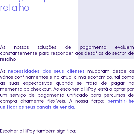
retalho
As nossas soluções de pagamento evoluem
constantemente para responder aos desafios do sector de
retalho.
As
necessidades dos seus clientes
mudaram desde o
vários confinamentos e no atual clima económico, tal como
as suas expectativas quando se trata de pagar no
memento do checkout. Ao escolher o HiPay, está a optar por
um serviço de pagamento unificado para percursos de
compra altamente flexíveis. A nossa força:
permitir-lhe
unificar os seus canais de venda.
Escolher o HiPay também significa: