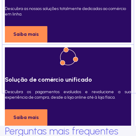
Descubra as nossas soluções totalmente dedicadas ao comércio
em linha.
Saiba mais
Solução de comércio unificado
Descubra os pagamentos evoluidos e revolucione a sua
experiência de compra, desde a loja online até à loja física.
Saiba mais
Perguntas mais frequentes