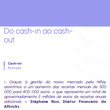
Do cash-in ao cash-
out
Cash-in
Retirada
«
Graças à gestão do nosso mercado pela HiPay,
assistimos a um aumento das receitas mensais de 300
000 para 400 000 euros, o que representa um total de
aproximadamente 5 milhões de euros de receitas anuais
adicionais.
»
Stéphane Rosi, Diretor Financeiro da
Alltricks