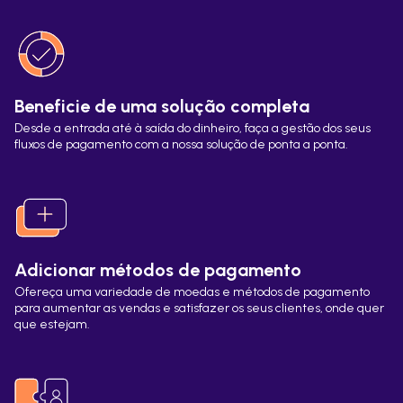
Beneficie de uma solução completa
Desde a entrada até à saída do dinheiro, faça a gestão dos seus
fluxos de pagamento com a nossa solução de ponta a ponta.
Adicionar métodos de pagamento
Ofereça uma variedade de moedas e métodos de pagamento
para aumentar as vendas e satisfazer os seus clientes, onde quer
que estejam.