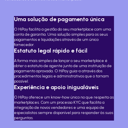
Uma solução de pagamento única
O HiPay facilita a gestão do seu marketplace com uma
conta de garantia. Uma solução simples para os seus
pagamentos e liquidações através de um único
fornecedor.
Estatuto legal rápido e fácil
A forma mais simples de lançar o seu marketplace é
obter o estatuto de agente junto de uma instituição de
pagamento aprovada. O HiPay guia-o através dos
procedimentos legais e administrativos que o tornam
possível.
Experiência e apoio inigualáveis
O HiPay oferece um know-how único no que respeita as
marketplaces. Com um processo KYC que facilita a
integração de novos vendedores e uma equipa de
especialistas sempre disponível para responder às suas
perguntas.