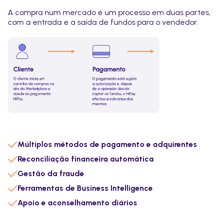
A compra num mercado é um processo em duas partes,
com a entrada e a saída de fundos para o vendedor.
Múltiplos métodos de pagamento e adquirentes
Reconciliação financeira automática
Gestão da fraude
Ferramentas de Business Intelligence
Apoio e aconselhamento diários