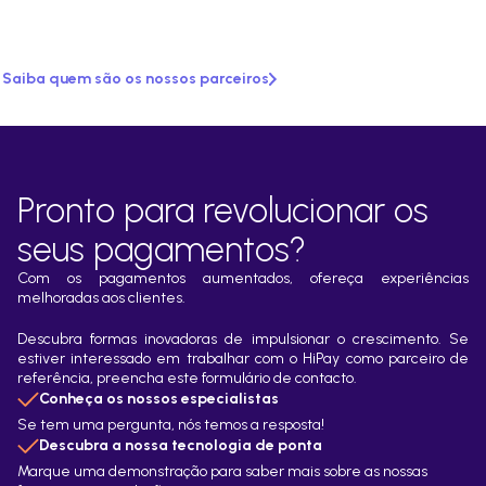
Saiba quem são os nossos parceiros
Pronto para revolucionar os
seus pagamentos?
Com os pagamentos aumentados, ofereça experiências
melhoradas aos clientes.
Descubra formas inovadoras de impulsionar o crescimento. Se
estiver interessado em trabalhar com o HiPay como parceiro de
referência, preencha este formulário de contacto.
Conheça os nossos especialistas
Se tem uma pergunta, nós temos a resposta!
Descubra a nossa tecnologia de ponta
Marque uma demonstração para saber mais sobre as nossas