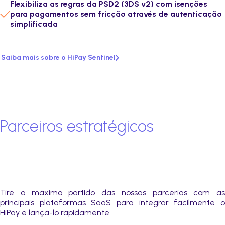
Flexibiliza as regras da PSD2 (3DS v2) com isenções
para pagamentos sem fricção através de autenticação
simplificada
Saiba mais sobre o HiPay Sentinel
Parceiros estratégicos
Tire o máximo partido das nossas parcerias com as
principais plataformas SaaS para integrar facilmente o
HiPay e lançá-lo rapidamente.