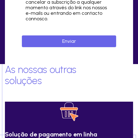
cancelar a subscrição a qualquer
momento através do link nos nossos
e-mails ou entrando em contacto
connosco.
As nossas outras
soluções
Solução de pagamento em linha