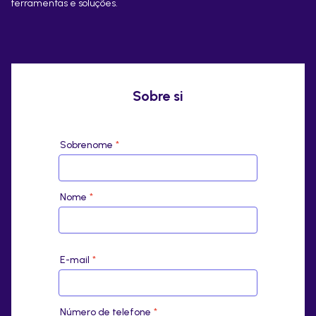
ferramentas e soluções.
Sobre si
Sobrenome
*
Nome
*
E-mail
*
Número de telefone
*