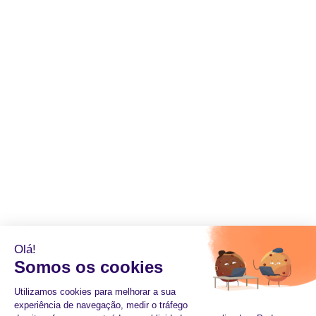
Olá!
Somos os cookies
Utilizamos cookies para melhorar a sua
experiência de navegação, medir o tráfego