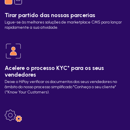
Tirar partido das nossas parcerias
Ligue-se às melhores soluções de marketplace CMS para lançar
rapidamente a sua atividade.
Acelere o processo KYC* para os seus
vendedores
Deixe o HiPay verificar os documentos dos seus vendedores no
âmbito do nosso processo simplificado "Conheça o seu cliente"
(*Know Your Customers).