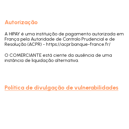
Autorização
A HIPAY é uma instituição de pagamento autorizada em
França pela Autoridade de Controlo Prudencial e de
Resolução (ACPR) - https://acpr.banque-france.fr/
O COMERCIANTE está ciente da ausência de uma
instância de liquidação alternativa.
Política de divulgação de vulnerabilidades