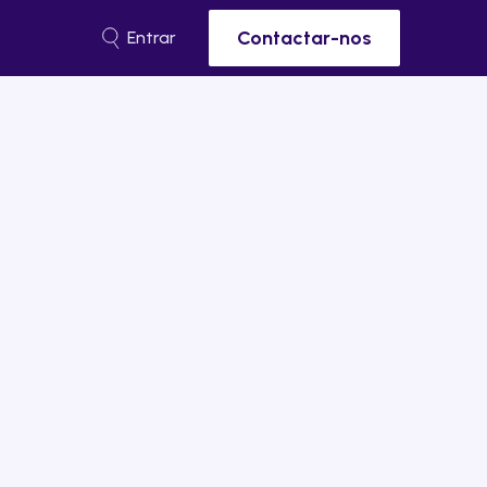
Contactar-nos
Entrar