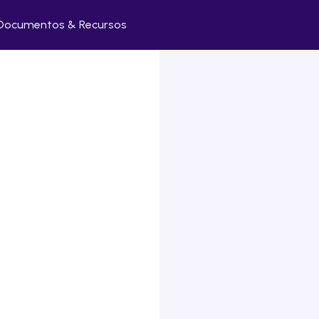
Documentos & Recursos