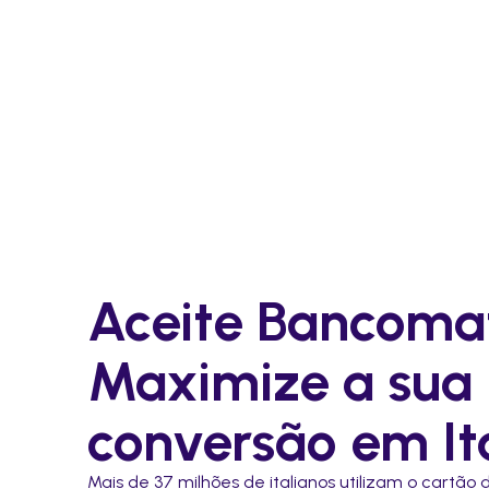
Aceite Bancomat
Maximize a sua
conversão em Itá
Mais de 37 milhões de italianos utilizam o cartão 