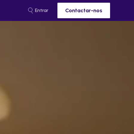
Contactar-nos
Entrar