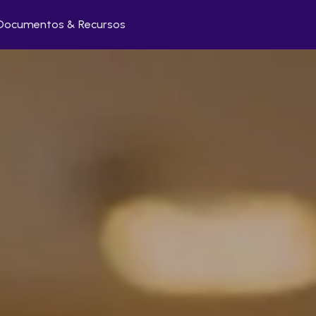
Documentos & Recursos