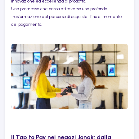
innovazione ed eccellenza di prodotto.
Una promessa che passa attraverso una profonda
trasformazione del percorso di acquisto… fino al momento
del pagamento.
Il Tap to Pay nei negozi Jonak: dalla