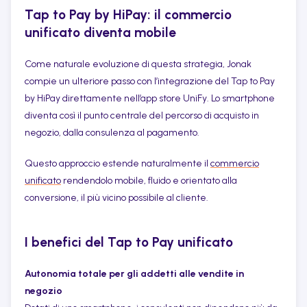
Tap to Pay by HiPay: il commercio
unificato diventa mobile
Come naturale evoluzione di questa strategia, Jonak
compie un ulteriore passo con l’integrazione del Tap to Pay
by HiPay direttamente nell’app store UniFy. Lo smartphone
diventa così il punto centrale del percorso di acquisto in
negozio, dalla consulenza al pagamento.
Questo approccio estende naturalmente il
commercio
unificato
rendendolo mobile, fluido e orientato alla
conversione, il più vicino possibile al cliente.
I benefici del Tap to Pay unificato
Autonomia totale per gli addetti alle vendite in
negozio