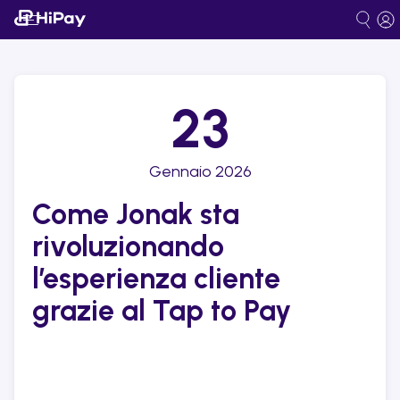
23
Gennaio 2026
Come Jonak sta
rivoluzionando
l’esperienza cliente
grazie al Tap to Pay