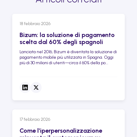
18 febbraio 2026
Bizum: la soluzione di pagamento
scelta dal 60% degli spagnoli
Lanciata nel 2016, Bizum è diventata la soluzione di
pagamento mobile più utilizzata in Spagna. Oggi
più di 30 milioni di utenti—circa il 60% della po...
17 febbraio 2026
Come l'iperpersonalizzazione