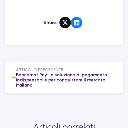
Share
:
ARTICOLO PRECEDENTE
Bancomat Pay: la soluzione di pagamento
←
indispensabile per conquistare il mercato
italiano
Articoli correlati