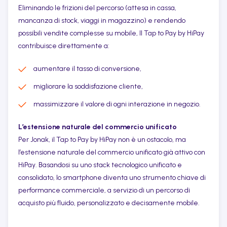
Eliminando le frizioni del percorso (attesa in cassa,
mancanza di stock, viaggi in magazzino) e rendendo
possibili vendite complesse su mobile, Il Tap to Pay by HiPay
contribuisce direttamente a:
aumentare il tasso di conversione,
migliorare la soddisfazione cliente,
massimizzare il valore di ogni interazione in negozio.
L’estensione naturale del commercio unificato
Per Jonak, il Tap to Pay by HiPay non è un ostacolo, ma
l’estensione naturale del commercio unificato già attivo con
HiPay. Basandosi su uno stack tecnologico unificato e
consolidato, lo smartphone diventa uno strumento chiave di
performance commerciale, a servizio di un percorso di
acquisto più fluido, personalizzato e decisamente mobile.