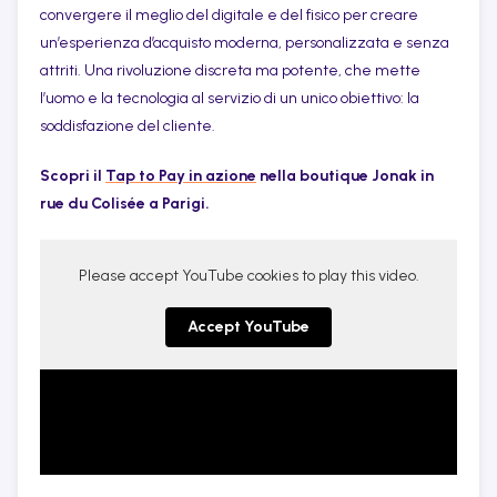
convergere il meglio del digitale e del fisico per creare
un’esperienza d’acquisto moderna, personalizzata e senza
attriti. Una rivoluzione discreta ma potente, che mette
l’uomo e la tecnologia al servizio di un unico obiettivo: la
soddisfazione del cliente.
Scopri il
Tap to Pay in azione
nella boutique Jonak in
rue du Colisée a Parigi.
Please accept YouTube cookies to play this video.
Accept YouTube