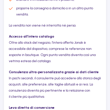
proporre la consegna a domicilio o in un altro punto
vendita.
La vendita non viene né interrotta né persa.
Accesso all’intero catalogo
Oltre allo stock del negozio, l’intera offerta Jonak è
accessibile dal dispositivo, comprese le referenze non
esposte in boutique. Ogni punto vendita diventa così una
vetrina estesa del catalogo.
Consulenza ultra-personalizzata grazie ai dati cliente
In pochi secondi, il consulente può accedere allo storico degli
acquisti, alle preferenze, alle taglie abituali e ai resi. La
consulenza diventa più pertinente e la relazione con
il cliente più qualitativa.
Leva diretta di conversione