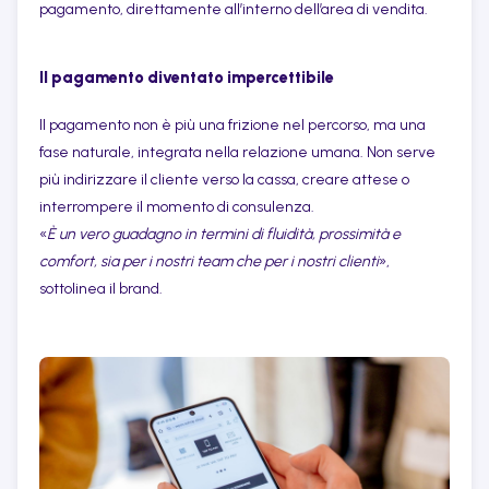
pagamento, direttamente all’interno dell’area di vendita.
Il pagamento diventato impercettibile
Il pagamento non è più una frizione nel percorso, ma una
fase naturale, integrata nella relazione umana. Non serve
più indirizzare il cliente verso la cassa, creare attese o
interrompere il momento di consulenza.
«
È un vero guadagno in termini di fluidità, prossimità e
comfort, sia per i nostri team che per i nostri clienti
»,
sottolinea il brand.