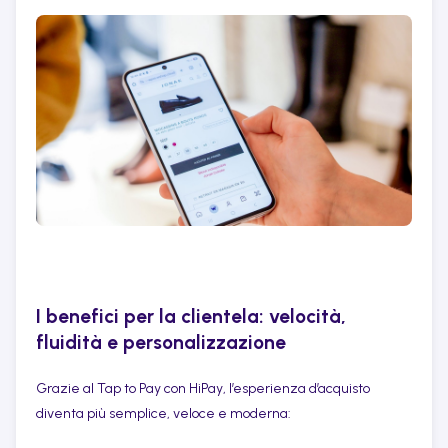
I benefici per la clientela: velocità,
fluidità e personalizzazione
Grazie al Tap to Pay con HiPay, l’esperienza d’acquisto
diventa più semplice, veloce e moderna: