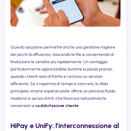
Questa soluzione permette anche una gestione migliore
dei picchi di affluenza, riducendo le file e consentendo di
finalizzare le vendite più rapidamente. Un vantaggio
particolarmente apprezzabile durante la pausa pranzo,
quando i clienti sono di fretta e cercano un servizio
efficiente. Se il risparmio di tempo è concreto, la sfida
principale rimane esperienziale: offrire un percorso fluido,
moderno e senza attriti, che favorisca naturalmente
conversioni e
soddisfazione cliente
.
HiPay e UniFy: l’interconnessione al