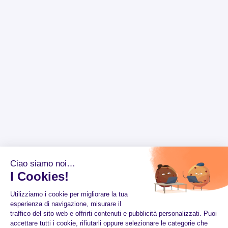
Ciao siamo noi…
I Cookies!
Utilizziamo i cookie per migliorare la tua
esperienza di navigazione, misurare il
traffico del sito web e offrirti contenuti e pubblicità personalizzati. Puoi
accettare tutti i cookie, rifiutarli oppure selezionare le categorie che