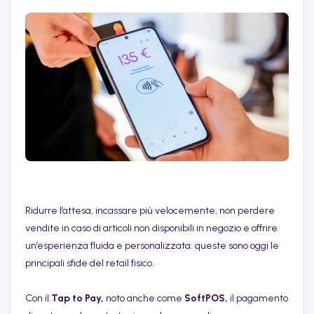
Ridurre l’attesa, incassare più velocemente, non perdere
vendite in caso di articoli non disponibili in negozio e offrire
un’esperienza fluida e personalizzata: queste sono oggi le
principali sfide del retail fisico.
Con il
Tap to Pay,
noto anche come
SoftPOS,
il pagamento