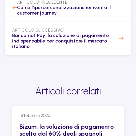
ARTICOLO PRECEDENTE
←
Come l'iperpersonalizzazione reinventa il
customer journey
ARTICOLO SUCCESSIVO
Bancomat Pay: la soluzione di pagamento
→
indispensabile per conquistare il mercato
italiano
Articoli correlati
18 febbraio 2026
Bizum: la soluzione di pagamento
scelta dal 60% degli spagnoli