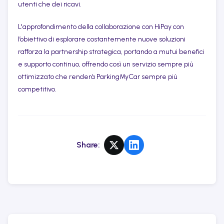
utenti che dei ricavi.
L'approfondimento della collaborazione con HiPay con
l’obiettivo di esplorare costantemente nuove soluzioni
rafforza la partnership strategica, portando a mutui benefici
e supporto continuo, offrendo così un servizio sempre più
ottimizzato che renderà ParkingMyCar sempre più
competitivo.
Share
: