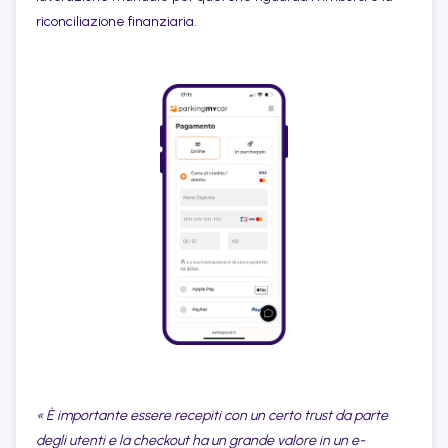
riconciliazione finanziaria.
« È importante essere recepiti con un certo trust da parte
degli utenti e la checkout ha un grande valore in un e-