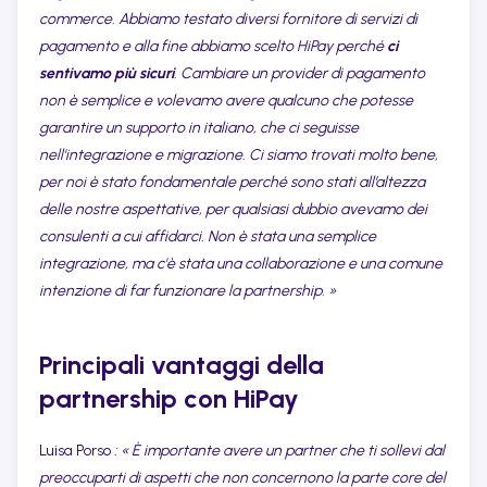
commerce. Abbiamo testato diversi fornitore di servizi di
pagamento e alla fine abbiamo scelto HiPay perché
ci
sentivamo più sicuri
. Cambiare un provider di pagamento
non è semplice e volevamo avere qualcuno che potesse
garantire un supporto in italiano, che ci seguisse
nell'integrazione e migrazione. Ci siamo trovati molto bene,
per noi è stato fondamentale perché sono stati all’altezza
delle nostre aspettative, per qualsiasi dubbio avevamo dei
consulenti a cui affidarci. Non è stata una semplice
integrazione, ma c'è stata una collaborazione e una comune
intenzione di far funzionare la partnership. »
Principali vantaggi della
partnership con HiPay
Luisa Porso
: « È importante avere un partner che ti sollevi dal
preoccuparti di aspetti che non concernono la parte core del