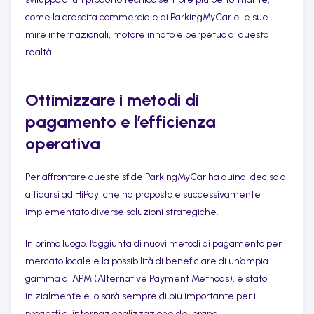
come la crescita commerciale di ParkingMyCar e le sue
mire internazionali, motore innato e perpetuo di questa
realtà.
Ottimizzare i metodi di
pagamento e l’efficienza
operativa
Per affrontare queste sfide ParkingMyCar ha quindi deciso di
affidarsi ad HiPay, che ha proposto e successivamente
implementato diverse soluzioni strategiche.
In primo luogo, l’aggiunta di nuovi metodi di pagamento per il
mercato locale e la possibilità di beneficiare di un’ampia
gamma di APM (Alternative Payment Methods), è stato
inizialmente e lo sarà sempre di più importante per i
progetti di internazionalizzazione del brand.