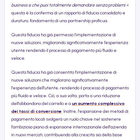
business e che puoi totalmente demandare senza problemi »
questa è la conferma di un rapporto di fiducia consolidato e
duraturo, fondamento di una partnership proficua.
Questa fiducia ha già permesso l’implementazione di
nuove soluzioni, migliorando significativamente l’esperienza
utente rendendo il processo di pagamento più fluido e
veloce.
Questa fiducia ha già consentito l'implementazione di
nuove soluzioni che migliorano significativamente
l'esperienza dell'utente, rendendo il processo di pagamento
più fluido e veloce. Ciò, a sua volta, porta a una riduzione
dell'abbandono del carrello e a
un aumento complessivo
dei tassi di conversione
. Inoltre, l'espansione dei metodi di
pagamento locali svolgerà un ruolo chiave nel sostenere
l'ambizioso piano di espansione internazionale dell'azienda
in nuovi mercati, contribuendo alla crescita sia della base