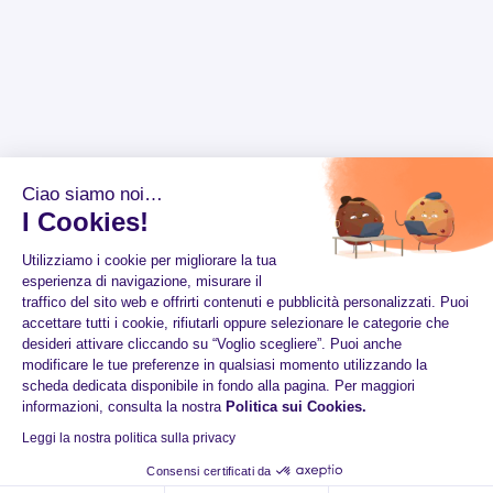
Ciao siamo noi…
I Cookies!
Utilizziamo i cookie per migliorare la tua
esperienza di navigazione, misurare il
traffico del sito web e offrirti contenuti e pubblicità personalizzati. Puoi
accettare tutti i cookie, rifiutarli oppure selezionare le categorie che
desideri attivare cliccando su “Voglio scegliere”. Puoi anche
modificare le tue preferenze in qualsiasi momento utilizzando la
scheda dedicata disponibile in fondo alla pagina. Per maggiori
informazioni, consulta la nostra
Politica sui Cookies
.
Leggi la nostra politica sulla privacy
Consensi certificati da