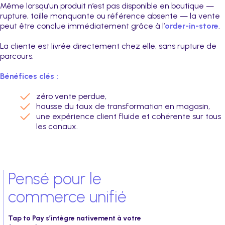
Même lorsqu’un produit n’est pas disponible en boutique —
rupture, taille manquante ou référence absente — la vente
peut être conclue immédiatement grâce à l’
order-in-store
.
La cliente est livrée directement chez elle, sans rupture de
parcours.
Bénéfices clés :
zéro vente perdue,
hausse du taux de transformation en magasin,
une expérience client fluide et cohérente sur tous
les canaux.
Pensé pour le
commerce unifié
Tap to Pay s’intègre nativement à votre