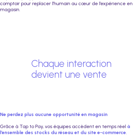
comptoir pour replacer l’humain au cœur de l’expérience en
magasin.
Chaque interaction
devient une vente
Ne perdez plus aucune opportunité en magasin
Grâce à Tap to Pay, vos équipes accèdent en temps réel
à
l’ensemble des stocks du réseau et du site e-commerce
.