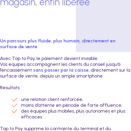
magasin, enfin libérée
Un parcours plus fluide, plus humain, directement en
surface de vente
Avec Tap to Pay, le paiement devient invisible.
Vos équipes accompagnent les clients du conseil jusqu’à
l’encaissement
sans passer par la caisse
, directement sur la
surface de vente, depuis un simple smartphone.
Résultats :
une relation client renforcée,
moins d’attente en période de forte affluence,
des équipes plus mobiles, plus autonomes et plus
efficaces
Tap to Pay supprime la contrainte du terminal et du