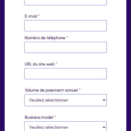
E-mail
*
Numéro de téléphone
*
URL du site web
*
Volume de paiement annuel
*
Business model
*