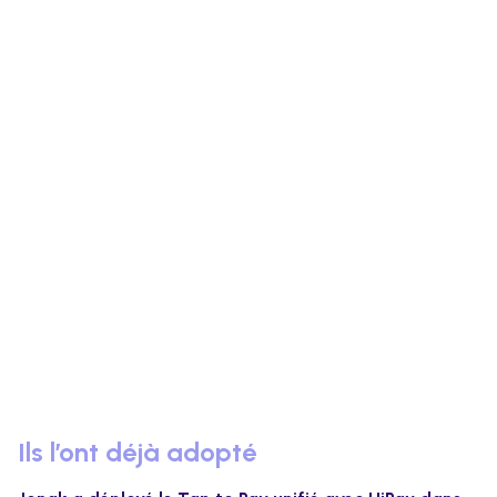
Ils l’ont déjà adopté