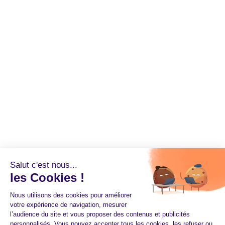
Salut c'est nous...
les Cookies !
Nous utilisons des cookies pour améliorer
votre expérience de navigation, mesurer
l’audience du site et vous proposer des contenus et publicités
personnalisés. Vous pouvez accepter tous les cookies, les refuser ou