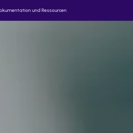
okumentation und Ressourcen