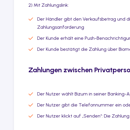
2) Mit Zahlungslink:
Der Händler gibt den Verkaufsbetrag und d
Zahlungsanforderung
Der Kunde erhält eine Push-Benachrichtigun
Der Kunde bestätigt die Zahlung über Biome
Zahlungen zwischen Privatperso
Der Nutzer wählt Bizum in seiner Banking-
Der Nutzer gibt die Telefonnummer ein ode
Der Nutzer klickt auf „Senden“: Die Zahlung 