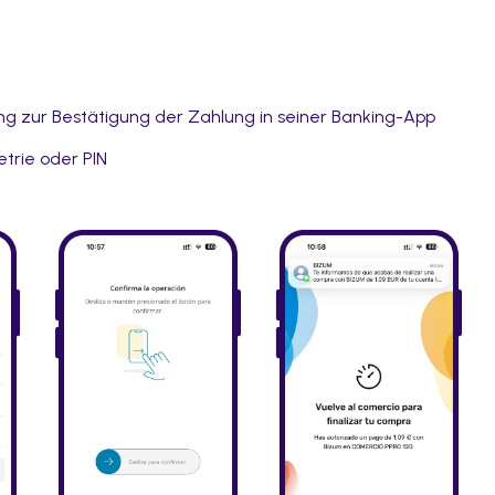
ng zur Bestätigung der Zahlung in seiner Banking-App
trie oder PIN