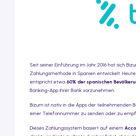
Seit seiner Einführung im Jahr 2016 hat sich B
Zahlungsmethode in Spanien entwickelt. Heute
entspricht etwa
60% der spanischen Bevölker
Banking-App ihrer Bank vorzunehmen.
Bizum ist nativ in die Apps der teilnehmenden B
einer Telefonnummer zu senden oder zu emp
Dieses Zahlungssystem basiert auf einem
Acco