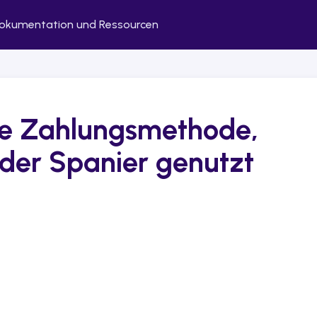
okumentation und Ressourcen
le Zahlungsmethode,
der Spanier genutzt