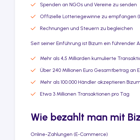
Spenden an NGOs und Vereine zu senden
Offizielle Lotteriegewinne zu empfangen (L
Rechnungen und Steuern zu begleichen
Seit seiner Einführung ist Bizum ein führender 
Mehr als 4,5 Milliarden kumulierte Transakt
Über 240 Millionen Euro Gesamtbetrag an
Mehr als 100.000 Händler akzeptieren Bizu
Etwa 3 Millionen Transaktionen pro Tag
Wie bezahlt man mit B
Online-Zahlungen (E-Commerce)