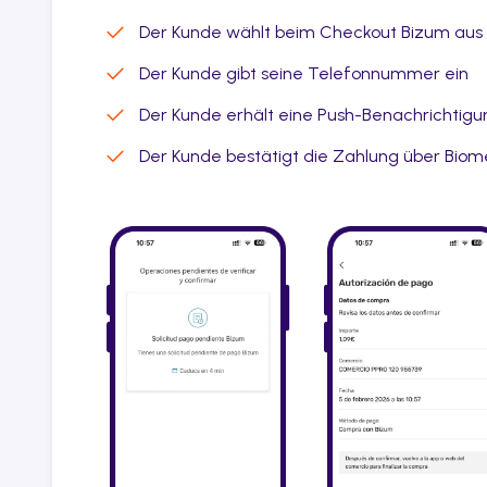
Der Kunde wählt beim Checkout Bizum aus
Der Kunde gibt seine Telefonnummer ein
Der Kunde erhält eine Push-Benachrichtigu
Der Kunde bestätigt die Zahlung über Biome