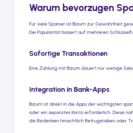
Warum bevorzugen Spa
Für viele Spanier ist Bizum zur Gewohnheit gewor
Die Popularität basiert auf mehreren Schlüsself
Sofortige Transaktionen
Eine Zahlung mit Bizum dauert nur wenige Seku
Integration in Bank-Apps
Bizum ist direkt in die Apps der wichtigsten spa
oder ein separates Konto erforderlich. Diese nah
die Bedenken hinsichtlich Betrugsrisiken oder 