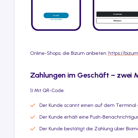
Online-Shops, die Bizum anbieten:
https://bizu
Zahlungen im Geschäft – zwei M
1) Mit QR-Code:
Der Kunde scannt einen auf dem Termina
Der Kunde erhält eine Push-Benachrichtigu
Der Kunde bestätigt die Zahlung über Biome