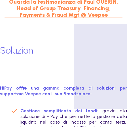
Guarda la testimonianza di Paul GUERIN,
Head of Group Treasury, Financing,
Payments & Fraud Mgt @ Veepee
Soluzioni
HiPay offre una gamma completa di soluzioni per
supportare Veepee con il suo Brandsplace:
Gestione semplificata dei fondi:
grazie all
soluzione di HiPay che permette la gestione della
liquidità nel caso di incasso per conto terzi,