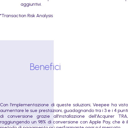
aggiuntivi.
*Transaction Risk Analysis
Benefici
Con l'implementazione di queste soluzioni, Veepee ha visto
aumentare le sue prestazioni, guadagnando tra i 3 e i 4 punti
di conversione grazie all'installazione dell'Acquirer TRA,
raggiungendo un 98% di conversione con Apple Pay, che è il
metodo di pagamento più performante oggi sul mercato.