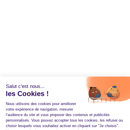
Salut c'est nous...
les Cookies !
Nous utilisons des cookies pour améliorer
votre expérience de navigation, mesurer
l’audience du site et vous proposer des contenus et publicités
personnalisés. Vous pouvez accepter tous les cookies, les refuser ou
choisir lesquels vous souhaitez activer en cliquant sur "Je choisis".