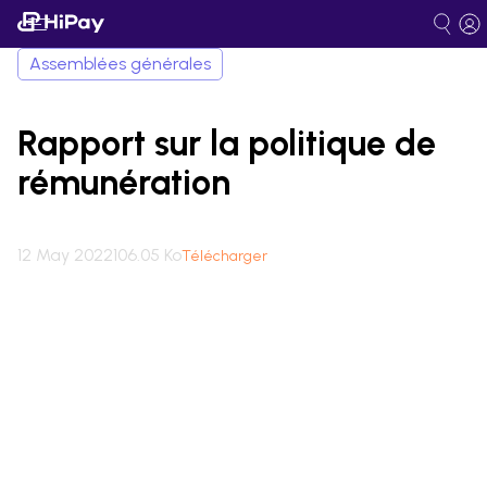
Assemblées générales
Rapport sur la politique de
rémunération
12 May 2022
106.05 Ko
Télécharger