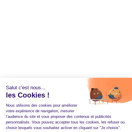
Salut c'est nous...
les Cookies !
Nous utilisons des cookies pour améliorer
votre expérience de navigation, mesurer
l’audience du site et vous proposer des contenus et publicités
personnalisés. Vous pouvez accepter tous les cookies, les refuser ou
choisir lesquels vous souhaitez activer en cliquant sur "Je choisis".