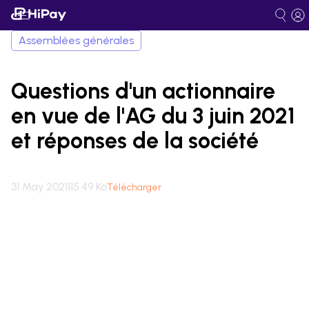
Assemblées générales
Questions d'un actionnaire
en vue de l'AG du 3 juin 2021
et réponses de la société
31 May 2021
115.49 Ko
Télécharger