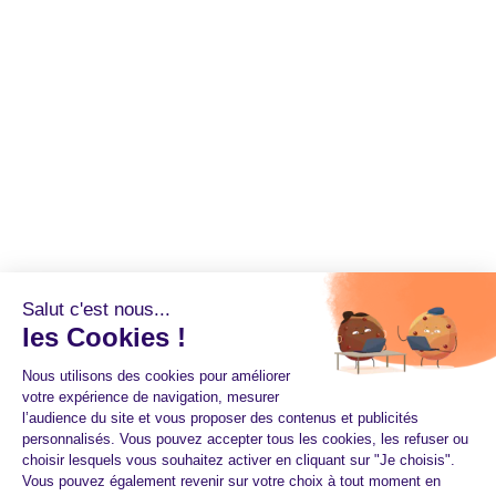
Salut c'est nous...
les Cookies !
Nous utilisons des cookies pour améliorer
votre expérience de navigation, mesurer
l’audience du site et vous proposer des contenus et publicités
personnalisés. Vous pouvez accepter tous les cookies, les refuser ou
choisir lesquels vous souhaitez activer en cliquant sur "Je choisis".
Vous pouvez également revenir sur votre choix à tout moment en