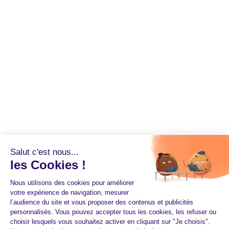
Salut c'est nous...
les Cookies !
Nous utilisons des cookies pour améliorer
votre expérience de navigation, mesurer
l’audience du site et vous proposer des contenus et publicités
personnalisés. Vous pouvez accepter tous les cookies, les refuser ou
choisir lesquels vous souhaitez activer en cliquant sur "Je choisis".