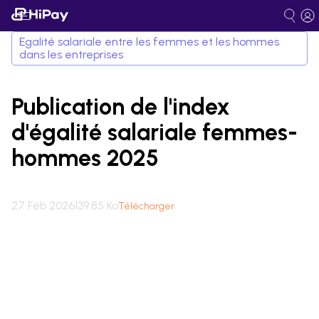
Egalité salariale entre les femmes et les hommes
dans les entreprises
Publication de l'index
d'égalité salariale femmes-
hommes 2025
27 Feb 2026
139.85 Ko
Télécharger