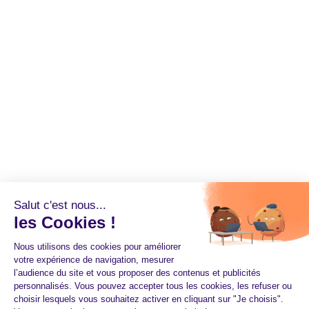
Salut c'est nous...
les Cookies !
Nous utilisons des cookies pour améliorer
votre expérience de navigation, mesurer
l’audience du site et vous proposer des contenus et publicités
personnalisés. Vous pouvez accepter tous les cookies, les refuser ou
choisir lesquels vous souhaitez activer en cliquant sur "Je choisis".