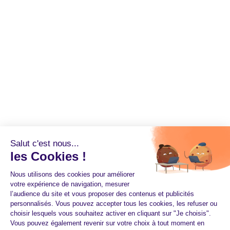
Salut c'est nous...
les Cookies !
Nous utilisons des cookies pour améliorer
votre expérience de navigation, mesurer
l’audience du site et vous proposer des contenus et publicités
personnalisés. Vous pouvez accepter tous les cookies, les refuser ou
choisir lesquels vous souhaitez activer en cliquant sur "Je choisis".
Vous pouvez également revenir sur votre choix à tout moment en