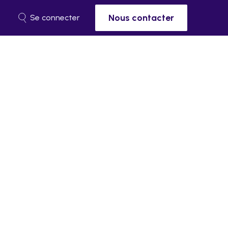
Nous contacter
Se connecter