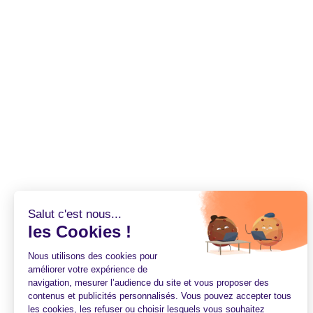
Salut c'est nous...
les Cookies !
Nous utilisons des cookies pour
améliorer votre expérience de
navigation, mesurer l’audience du site et vous proposer des
contenus et publicités personnalisés. Vous pouvez accepter tous
les cookies, les refuser ou choisir lesquels vous souhaitez