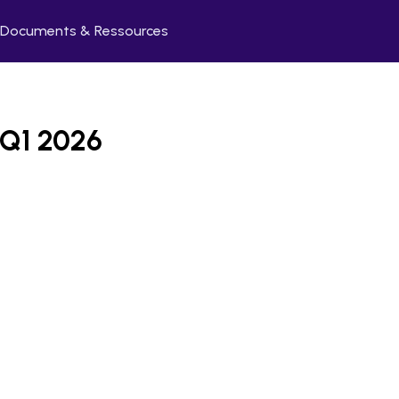
Documents & Ressources
s Q1 2026