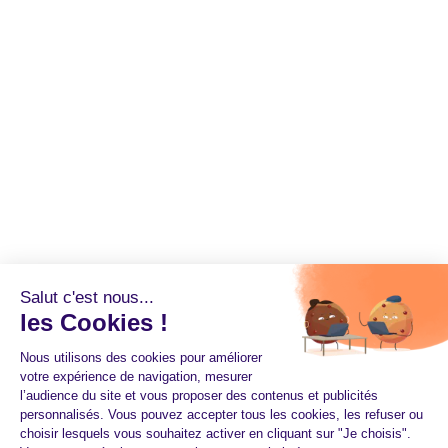
Salut c'est nous...
les Cookies !
Nous utilisons des cookies pour améliorer
votre expérience de navigation, mesurer
l’audience du site et vous proposer des contenus et publicités
personnalisés. Vous pouvez accepter tous les cookies, les refuser ou
choisir lesquels vous souhaitez activer en cliquant sur "Je choisis".