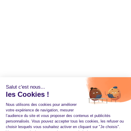
Salut c'est nous...
les Cookies !
Nous utilisons des cookies pour améliorer
votre expérience de navigation, mesurer
l’audience du site et vous proposer des contenus et publicités
personnalisés. Vous pouvez accepter tous les cookies, les refuser ou
choisir lesquels vous souhaitez activer en cliquant sur "Je choisis".