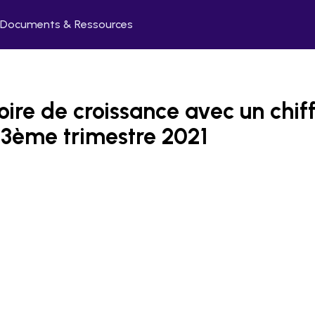
Documents & Ressources
oire de croissance avec un chiff
e 3ème trimestre 2021