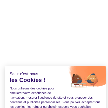
Salut c'est nous...
les Cookies !
Nous utilisons des cookies pour
améliorer votre expérience de
navigation, mesurer l’audience du site et vous proposer des
contenus et publicités personnalisés. Vous pouvez accepter tous
les cookies, les refuser ou choisir lesquels vous souhaitez