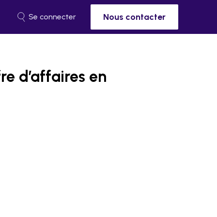
Nous contacter
Se connecter
re d’affaires en